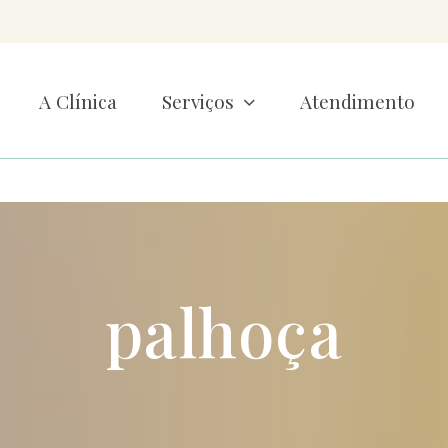
A Clínica
Serviços
Atendimento
palhoça