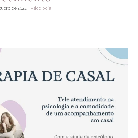
tubro de 2022
|
Psicologia
dimento na psicologia e a