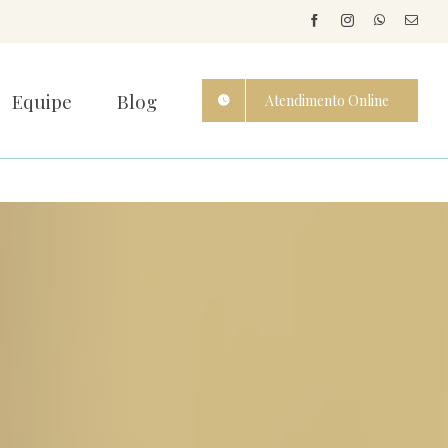
Equipe
Blog
Atendimento Online