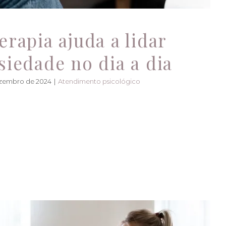
rapia ajuda a lidar
siedade no dia a dia
ezembro de 2024
|
Atendimento psicológico