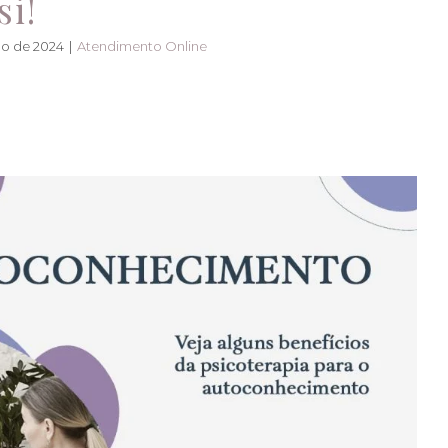
si!
lho de 2024
|
Atendimento Online