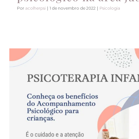
Por
acolherpsi
|
1 de novembro de 2022
|
Psicologia
Conheça os benefíci