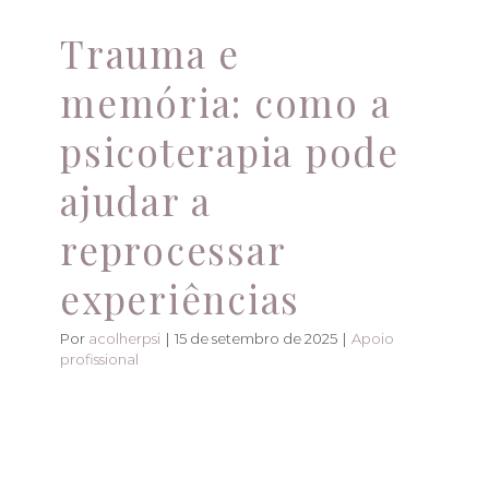
Trauma e
memória: como a
psicoterapia pode
ajudar a
reprocessar
experiências
Por
acolherpsi
|
15 de setembro de 2025
|
Apoio
profissional