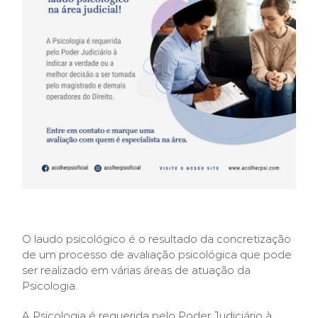
Atendimento Online
O laudo psicológico é o resultado da concretização
de um processo de avaliação psicológica que pode
ser realizado em várias áreas de atuação da
Psicologia.
A Psicologia é requerida pelo Poder Judiciário à