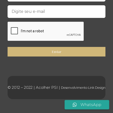
© 2012 – 2022 | Acolher PSI |
Desenvolvimento
Link Design
WhatsApp