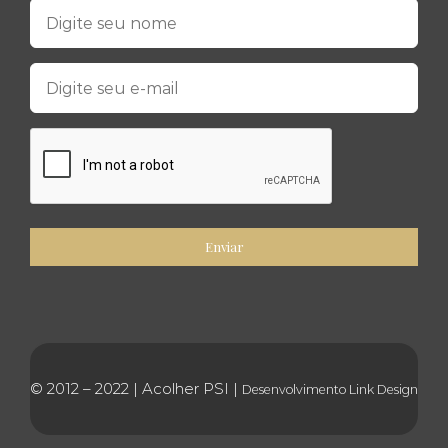
© 2012 – 2022 | Acolher PSI |
Desenvolvimento
Link Design