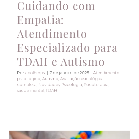
Cuidando com
Empatia:
Atendimento
Especializado para
TDAH e Autismo
Por
acolherpsi
|
7 de janeiro de 2025
|
Atendimento
psicológico
,
Autismo
,
Avaliação psicológica
completa
,
Novidades
,
Psicologia
,
Psicoterapia
,
saúde mental
,
TDAH