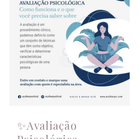
✨Avaliação
Psicológica – Como
funciona e o que você
precisa saber sobre.✨
Psicologia
✨Avaliação