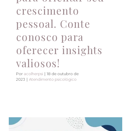
crescimento
pessoal. Conte
conosco para
oferecer insights
valiosos!
Por
acolherpsi
|
18 de outubro de
2023
|
Atendimento psicológico