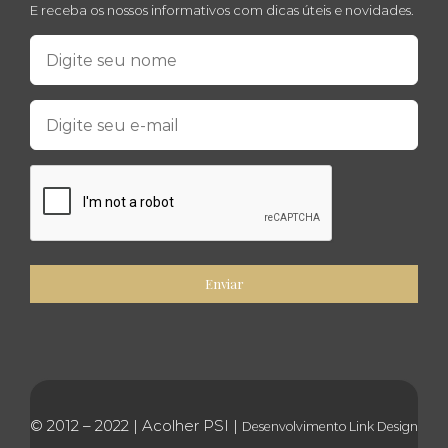
E receba os nossos informativos com dicas úteis e novidades.
© 2012 – 2022 | Acolher PSI |
Desenvolvimento
Link Design