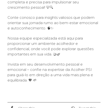
completa e precisa para impulsionar seu
crescimento pessoal! 💡🔍
Conte conosco para insights valiosos que podem
orientar sua jornada rumo ao bem-estar emocional
e autoconhecimento. 🧠✨
Nossa equipe especializada está aqui para
proporcionar um ambiente acolhedor e
confidencial, onde você pode explorar questões
importantes em sua vida. 🤝🌿
Invista em seu desenvolvimento pessoal e
emocional – confie na expertise da Acolher PSI
para guiá-lo em direção a uma vida mais plena e
equilibrada. 💖 🌱