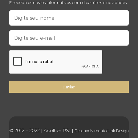
E receba os nossos informativos com dicas úteis e novidades.
© 2012 – 2022 | Acolher PSI |
Desenvolvimento
Link Design