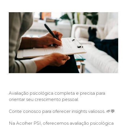
pessoal.
Atendimento Online
Avaliação psicológica completa e precisa para
orientar seu crescimento pessoal.
Conte conosco para oferecer insights valiosos. 🌱💬
Na Acolher PSI, oferecemos avaliação psicológica