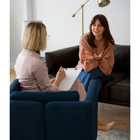
Atendimento Online