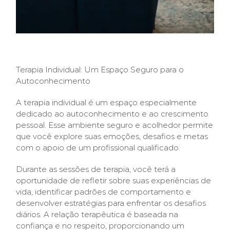
Terapia Individual: Um Espaço Seguro para o
Autoconhecimento
A terapia individual é um espaço especialmente
dedicado ao autoconhecimento e ao crescimento
pessoal. Esse ambiente seguro e acolhedor permite
que você explore suas emoções, desafios e metas
com o apoio de um profissional qualificado.
Durante as sessões de terapia, você terá a
oportunidade de refletir sobre suas experiências de
vida, identificar padrões de comportamento e
desenvolver estratégias para enfrentar os desafios
diários. A relação terapêutica é baseada na
confiança e no respeito, proporcionando um