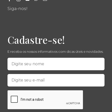
Siga-nos!
Cadastre-se!
E receba os nossos informativos com dicas úteis e novidades.