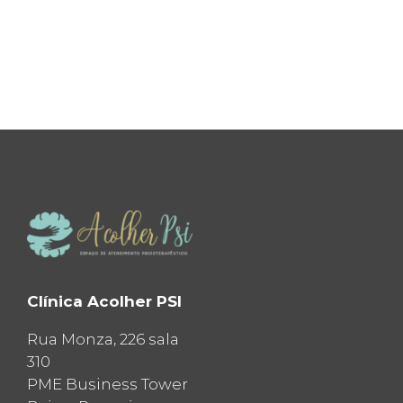
Clínica Acolher PSI
Rua Monza, 226 sala
310
PME Business Tower