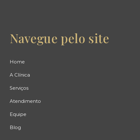
Navegue pelo site
Home
A Clínica
Serviços
Atendimento
Equipe
Blog