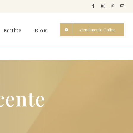
Equipe
Blog
Atendimento Online
cente