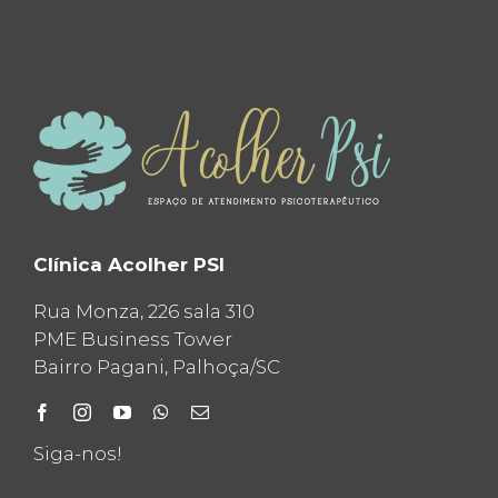
Clínica Acolher PSI
Rua Monza, 226 sala 310
PME Business Tower
Bairro Pagani, Palhoça/SC
Siga-nos!