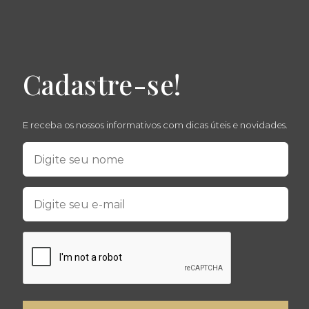
Cadastre-se!
E receba os nossos informativos com dicas úteis e novidades.