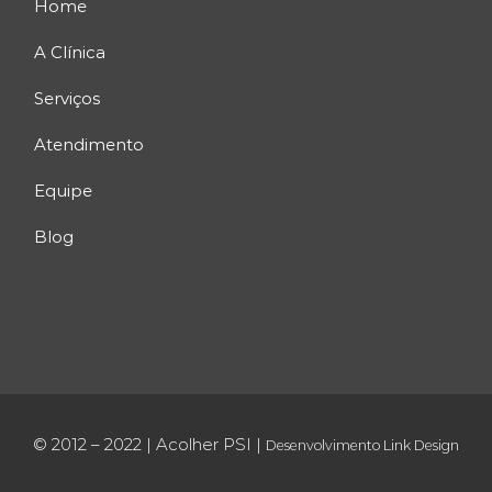
Home
A Clínica
Serviços
Atendimento
Equipe
Blog
© 2012 – 2022 | Acolher PSI |
Desenvolvimento
Link Design