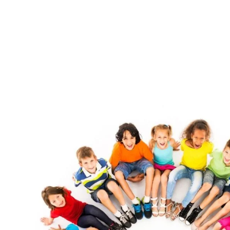
Meu filho tem Autismo,