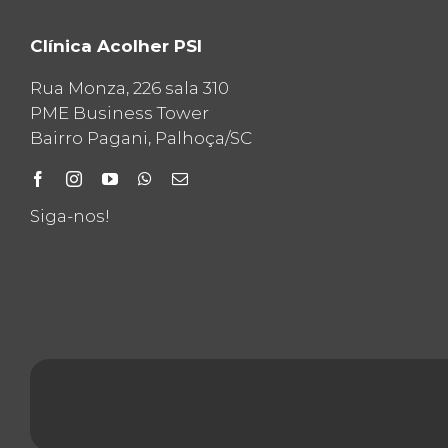
Clínica Acolher PSI
Rua Monza, 226 sala 310
PME Business Tower
Bairro Pagani, Palhoça/SC
Siga-nos!