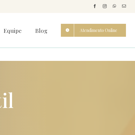
Equipe
Blog
Atendimento Online
il