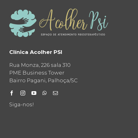
Clínica Acolher PSI
Rua Monza, 226 sala 310
PME Business Tower
Bairro Pagani, Palhoça/SC
Siga-nos!