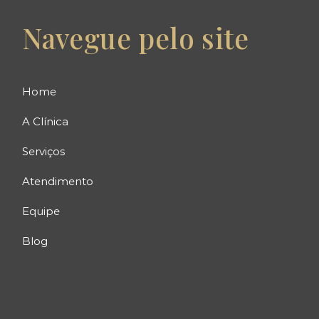
Navegue pelo site
Home
A Clínica
Serviços
Atendimento
Equipe
Blog