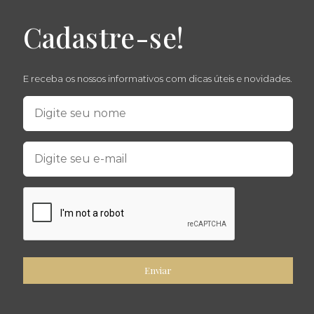
Cadastre-se!
E receba os nossos informativos com dicas úteis e novidades.