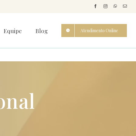
Equipe
Blog
Atendimento Online
onal