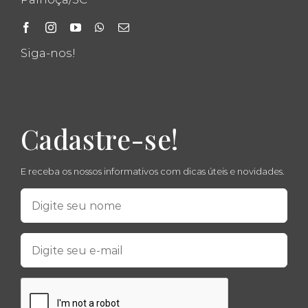
Siga-nos!
Cadastre-se!
E receba os nossos informativos com dicas úteis e novidades.