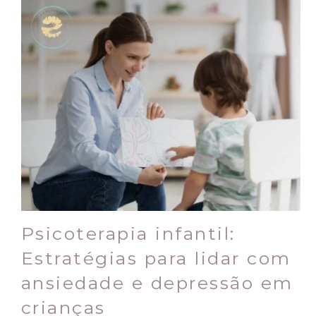
Psicoterapia infantil:
Estratégias para lidar com
ansiedade e depressão em
crianças