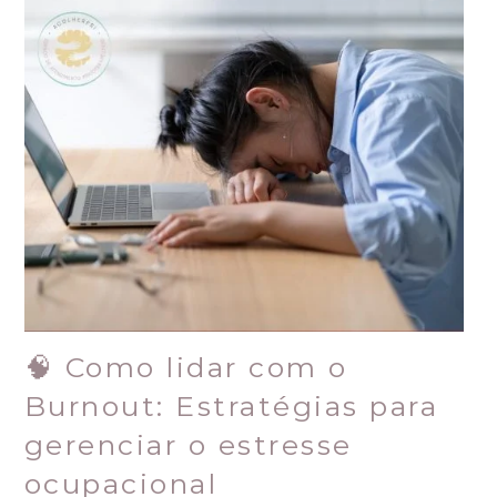
🧠 Como lidar com o
Burnout: Estratégias para
gerenciar o estresse
ocupacional