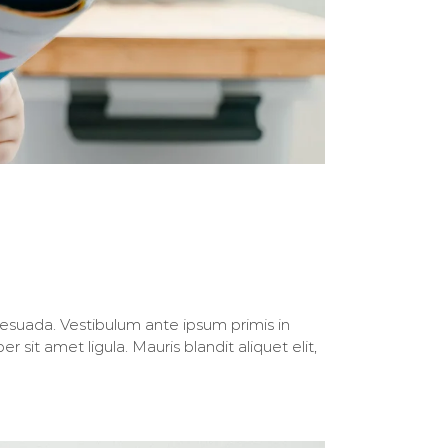
suada. Vestibulum ante ipsum primis in
 sit amet ligula. Mauris blandit aliquet elit,