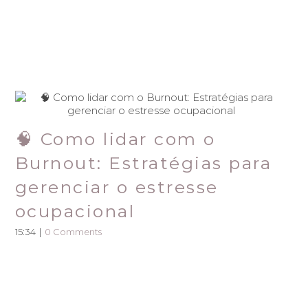
🧠 Como lidar com o
Burnout: Estratégias para
gerenciar o estresse
ocupacional
15:34
|
0 Comments