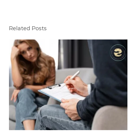
Related Posts