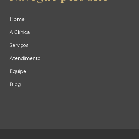
Home
A Clínica
Serviços
Atendimento
Equipe
Blog