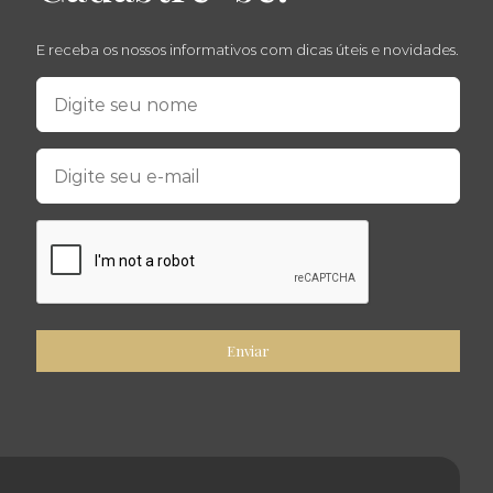
E receba os nossos informativos com dicas úteis e novidades.