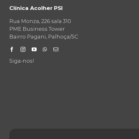
Clínica Acolher PSI
Rua Monza, 226 sala 310
PME Business Tower
Bairro Pagani, Palhoça/SC
Siga-nos!