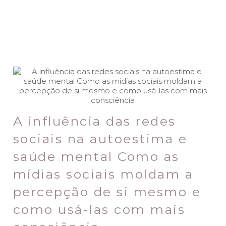
A influência das redes
sociais na autoestima e
saúde mental Como as
mídias sociais moldam a
percepção de si mesmo e
como usá-las com mais