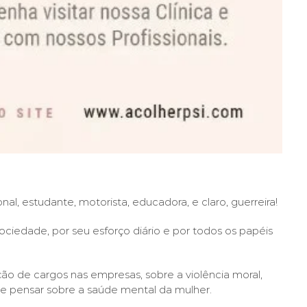
al, estudante, motorista, educadora, e claro, guerreira!
ociedade, por seu esforço diário e por todos os papéis
ão de cargos nas empresas, sobre a violência moral,
 se pensar sobre a saúde mental da mulher.