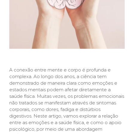
A conexão entre mente e corpo é profunda e
complexa. Ao longo dos anos, a ciência tem
demonstrado de maneira clara como emoções e
estados mentais podem afetar diretamente a
saúde física. Muitas vezes, os problemas emocionais
não tratados se manifestam através de sintomas
corporais, como dores, fadiga e distúrbios
digestivos. Neste artigo, vamos explorar a relação
entre as emoções e a saúde física, e como o apoio
psicológico, por meio de uma abordagem