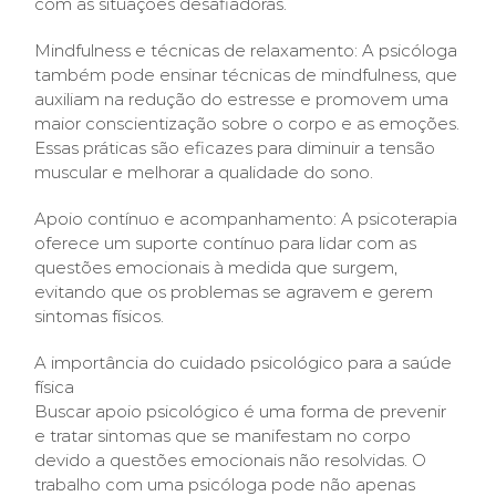
com as situações desafiadoras.
Mindfulness e técnicas de relaxamento: A psicóloga
também pode ensinar técnicas de mindfulness, que
auxiliam na redução do estresse e promovem uma
maior conscientização sobre o corpo e as emoções.
Essas práticas são eficazes para diminuir a tensão
muscular e melhorar a qualidade do sono.
Apoio contínuo e acompanhamento: A psicoterapia
oferece um suporte contínuo para lidar com as
questões emocionais à medida que surgem,
evitando que os problemas se agravem e gerem
sintomas físicos.
A importância do cuidado psicológico para a saúde
física
Buscar apoio psicológico é uma forma de prevenir
e tratar sintomas que se manifestam no corpo
devido a questões emocionais não resolvidas. O
trabalho com uma psicóloga pode não apenas