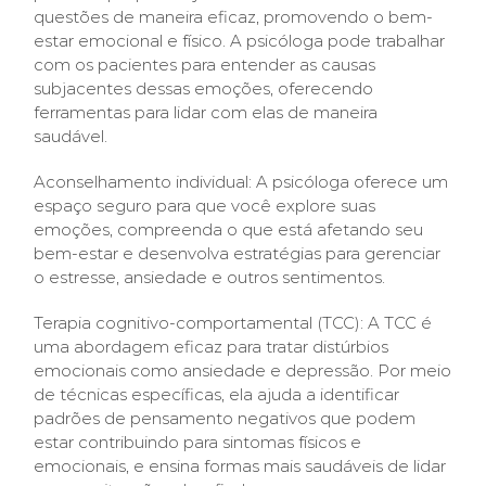
questões de maneira eficaz, promovendo o bem-
estar emocional e físico. A psicóloga pode trabalhar
com os pacientes para entender as causas
subjacentes dessas emoções, oferecendo
ferramentas para lidar com elas de maneira
saudável.
Aconselhamento individual: A psicóloga oferece um
espaço seguro para que você explore suas
emoções, compreenda o que está afetando seu
bem-estar e desenvolva estratégias para gerenciar
o estresse, ansiedade e outros sentimentos.
Terapia cognitivo-comportamental (TCC): A TCC é
uma abordagem eficaz para tratar distúrbios
emocionais como ansiedade e depressão. Por meio
de técnicas específicas, ela ajuda a identificar
padrões de pensamento negativos que podem
estar contribuindo para sintomas físicos e
emocionais, e ensina formas mais saudáveis de lidar