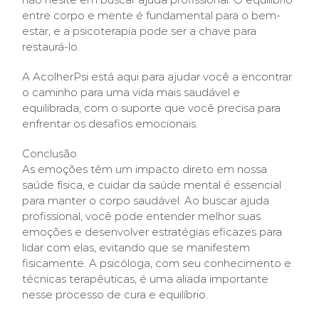
entre corpo e mente é fundamental para o bem-
estar, e a psicoterapia pode ser a chave para
restaurá-lo.
A AcolherPsi está aqui para ajudar você a encontrar
o caminho para uma vida mais saudável e
equilibrada, com o suporte que você precisa para
enfrentar os desafios emocionais.
Conclusão
As emoções têm um impacto direto em nossa
saúde física, e cuidar da saúde mental é essencial
para manter o corpo saudável. Ao buscar ajuda
profissional, você pode entender melhor suas
emoções e desenvolver estratégias eficazes para
lidar com elas, evitando que se manifestem
fisicamente. A psicóloga, com seu conhecimento e
técnicas terapêuticas, é uma aliada importante
nesse processo de cura e equilíbrio.