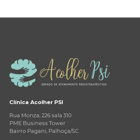
Clínica Acolher PSI
Rua Monza, 226 sala 310
PME Business Tower
Bairro Pagani, Palhoça/SC