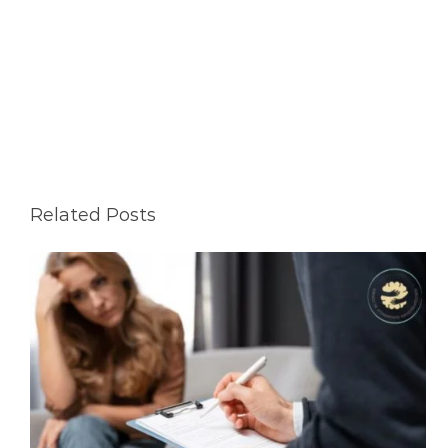
Related Posts