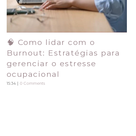
🧠 Como lidar com o
Burnout: Estratégias para
gerenciar o estresse
ocupacional
15:34
|
0 Comments