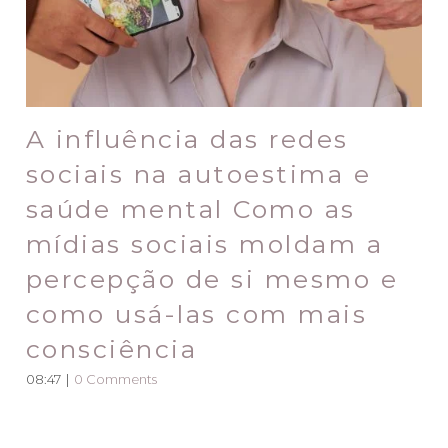
A influência das redes
sociais na autoestima e
saúde mental Como as
mídias sociais moldam a
percepção de si mesmo e
como usá-las com mais
consciência
08:47
|
0 Comments