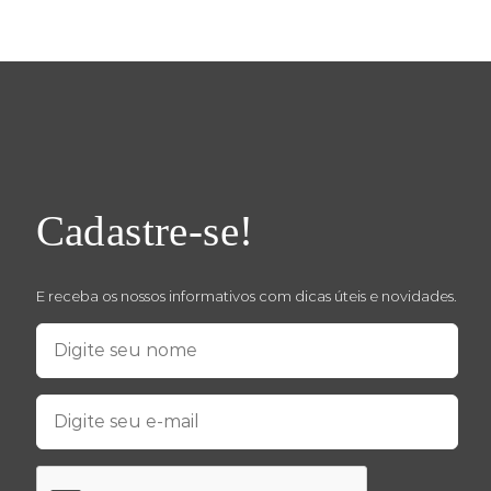
Cadastre-se!
E receba os nossos informativos com dicas úteis e novidades.