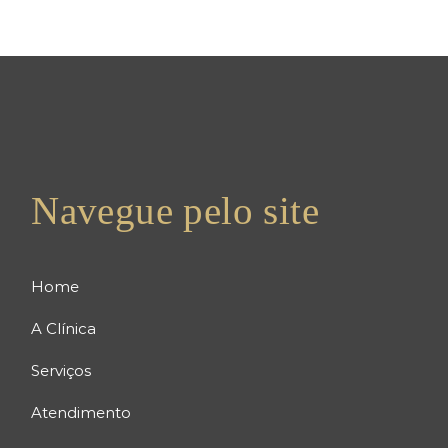
Navegue pelo site
Home
A Clínica
Serviços
Atendimento